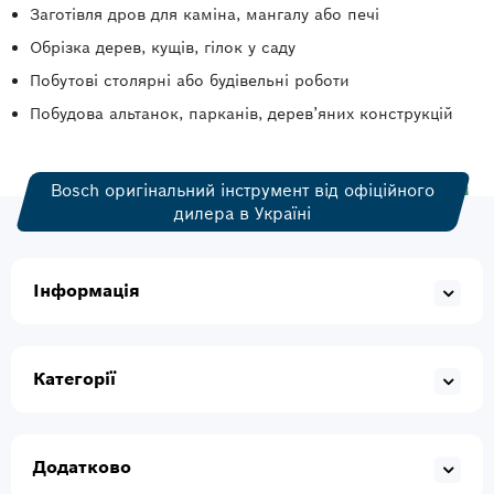
Заготівля дров для каміна, мангалу або печі
Обрізка дерев, кущів, гілок у саду
Побутові столярні або будівельні роботи
Побудова альтанок, парканів, дерев’яних конструкцій
Bosch оригінальний інструмент від офіційного
дилера в Україні
Інформація
Категорії
Додатково