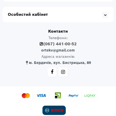
Особистий кабінет
Контакти
Телефони:
(067) 441-00-52
ortekv@gmail.com
Адреса магазинів:
м. Бердичів, вул. Бистрицька, 89