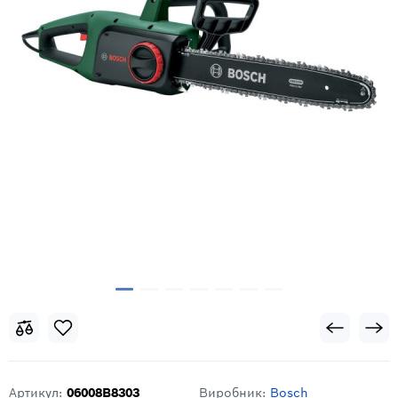
Артикул:
06008B8303
Виробник:
Bosch