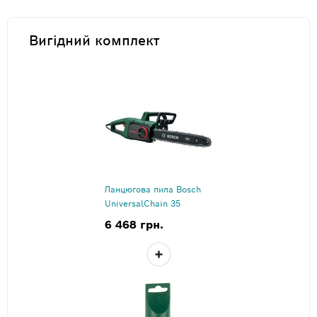
Вигідний комплект
Ланцюгова пила Bosch
UniversalChain 35
6 468 грн.