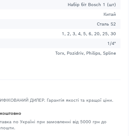
Набір біт Bosch 1 (шт)
Китай
Сталь S2
1, 2, 3, 4, 5, 6, 20, 25, 30
1/4"
Torx, Pozidriv, Philips, Spline
ФІКОВАНИЙ ДИЛЕР. Гарантія якості та кращої ціни.
зкоштовно
авка по Україні при замовленні від 5000 грн до
 пошти.