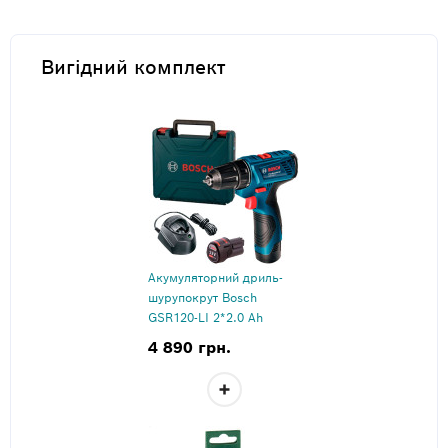
Вигідний комплект
Акумуляторний дриль-
шурупокрут Bosch
GSR120-LI 2*2.0 Ah
4 890 грн.