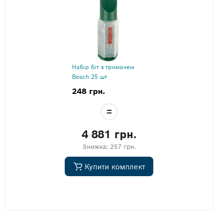
Набір біт з тримачем
Bosch 25 шт
248 грн.
4 881 грн.
Знижка:
257 грн.
Купити комплект