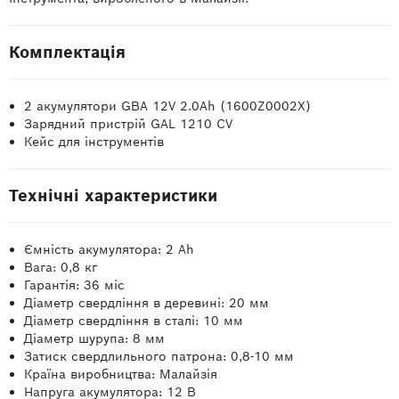
Комплектація
2 акумулятори GBA 12V 2.0Ah (1600Z0002X)
Зарядний пристрій GAL 1210 CV
Кейс для інструментів
Технічні характеристики
Ємність акумулятора: 2 Ah
Вага: 0,8 кг
Гарантія: 36 міс
Діаметр свердління в деревині: 20 мм
Діаметр свердління в сталі: 10 мм
Діаметр шурупа: 8 мм
Затиск свердлильного патрона: 0,8-10 мм
Країна виробництва: Малайзія
Напруга акумулятора: 12 В