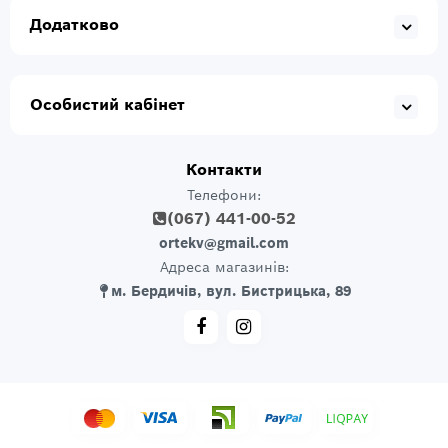
Додатково
Особистий кабінет
Контакти
Телефони:
(067) 441-00-52
ortekv@gmail.com
Адреса магазинів:
м. Бердичів, вул. Бистрицька, 89