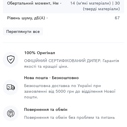
Обертальний момент, Нм -
14 (м'які матеріали) | 30
(тверді матеріали)
Рівень шуму, дБ(А) -
67
Переглянути все
100% Оригінал
ОФІЦІЙНИЙ СЕРТИФІКОВАНИЙ ДИЛЕР. Гарантія
якості та кращої ціни.
Нова пошта - Безкоштовно
Безкоштовна доставка по Україні при
замовленні від 5000 грн до відділення Нової
пошти.
Повернення та обмін
Повернення та обмін без проблем та питань