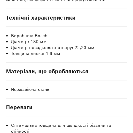
Технічні характеристики
Виробник: Bosch
Діаметр: 180 мм
Діаметр посадкового отвору: 22,23 мм
Товщина диска: 1,6 мм
Матеріали, що обробляються
Нержавіюча сталь
Переваги
Оптимальна товщина для швидкості різання та
стійкості.