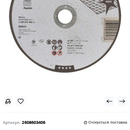
Артикул:
2608603406
Очікується поставка