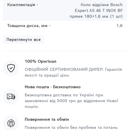
Комплектація -
Коло відрізне Bosch
Expert AS 46 T INOX BF
пряме 180×1,6 мм (1 шт)
Товщина диска, мм -
1,6
Переглянути все
100% Оригінал
ОФІЦІЙНИЙ СЕРТИФІКОВАНИЙ ДИЛЕР. Гарантія
якості та кращої ціни.
Нова пошта - Безкоштовно
Безкоштовна доставка по Україні при
замовленні від 5000 грн до відділення Нової
пошти.
Повернення та обмін
Повернення та обмін без проблем та питань