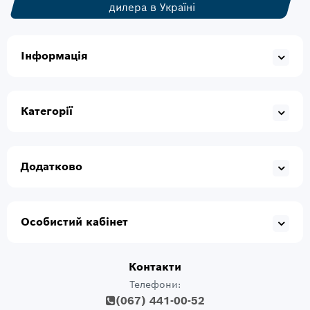
дилера в Україні
Інформація
Категорії
Додатково
Особистий кабінет
Контакти
Телефони:
(067) 441-00-52