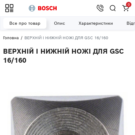
0
Все про товар
Опис
Характеристики
Від
Головна
ВЕРХНІЙ І НИЖНІЙ НОЖІ ДЛЯ GSC 16/160
ВЕРХНІЙ І НИЖНІЙ НОЖІ ДЛЯ GSC
16/160