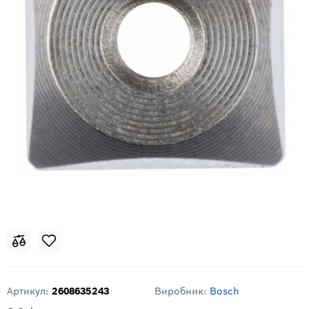
Артикул:
2608635243
Виробник:
Bosch