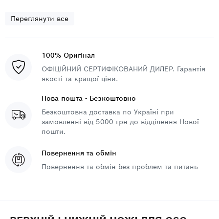
Переглянути все
100% Оригінал
ОФІЦІЙНИЙ СЕРТИФІКОВАНИЙ ДИЛЕР. Гарантія
якості та кращої ціни.
Нова пошта - Безкоштовно
Безкоштовна доставка по Україні при
замовленні від 5000 грн до відділення Нової
пошти.
Повернення та обмін
Повернення та обмін без проблем та питань