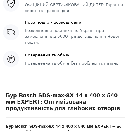
ОФІЦІЙНИЙ СЕРТИФІКОВАНИЙ ДИЛЕР. Гарантія
якості та кращої ціни.
Нова пошта - Безкоштовно
Безкоштовна доставка по Україні при
замовленні від 5000 грн до відділення Нової
пошти.
Повернення та обмін
Повернення та обмін без проблем та питань
Бур Bosch SDS-max-8X 14 x 400 x 540
мм EXPERT: Оптимізована
продуктивність для глибоких отворів
Бур Bosch SDS-max-8X 14 x 400 x 540 мм EXPERT
— це