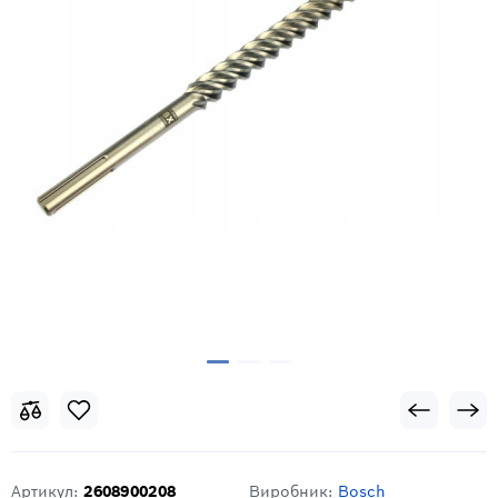
Артикул:
2608900208
Виробник:
Bosch