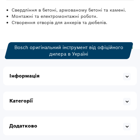
Свердління в бетоні, армованому бетоні та камені.
Монтажні та електромонтажні роботи.
Створення отворів для анкерів та дюбелів.
Bosch оригінальний інструмент від офіційного
дилера в Україні
Інформація
Категорії
Додатково