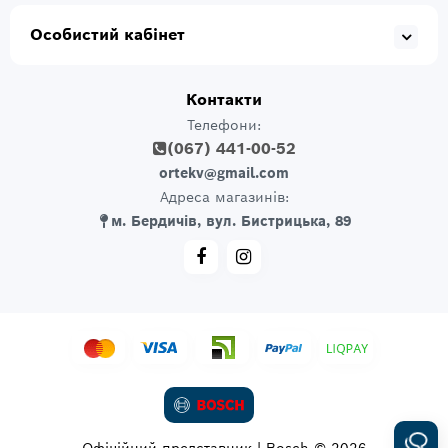
Особистий кабінет
Контакти
Телефони:
(067) 441-00-52
ortekv@gmail.com
Адреса магазинів:
м. Бердичів, вул. Бистрицька, 89
Офіційний представник | Bosch © 2026