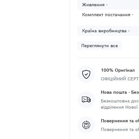
Живлення -
Комплект постачання -
Країна виробництва -
Переглянути все
100% Оригінал
ОФІЦІЙНИЙ СЕРТИ
Нова пошта - Бе
Безкоштовна дост
відділення Нової
Повернення та о
Повернення та о