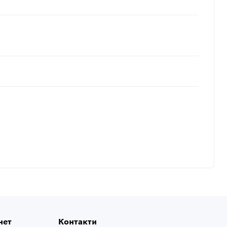
нет
Контакти