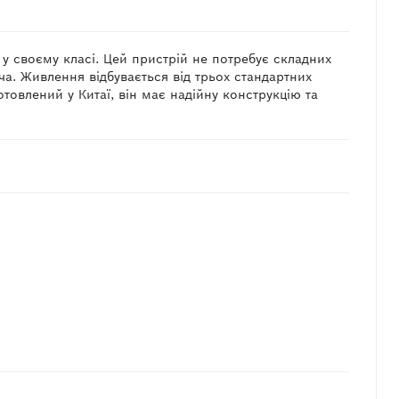
у своєму класі. Цей пристрій не потребує складних
а. Живлення відбувається від трьох стандартних
товлений у Китаї, він має надійну конструкцію та