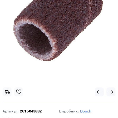
Артикул:
2615043832
Виробник:
Bosch