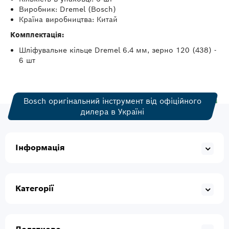
Виробник: Dremel (Bosch)
Країна виробництва: Китай
Комплектація:
Шліфувальне кільце Dremel 6.4 мм, зерно 120 (438) -
6 шт
Bosch оригінальний інструмент від офіційного
дилера в Україні
Інформація
Категорії