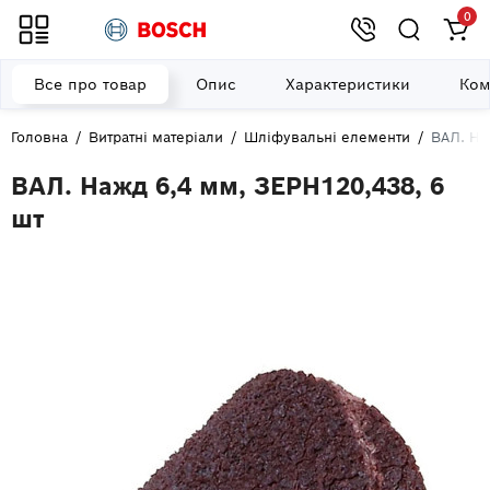
0
Все про товар
Опис
Характеристики
Ком
Головна
Витратні матеріали
Шліфувальні елементи
ВАЛ. На
ВАЛ. Нажд 6,4 мм, ЗЕРН120,438, 6
шт