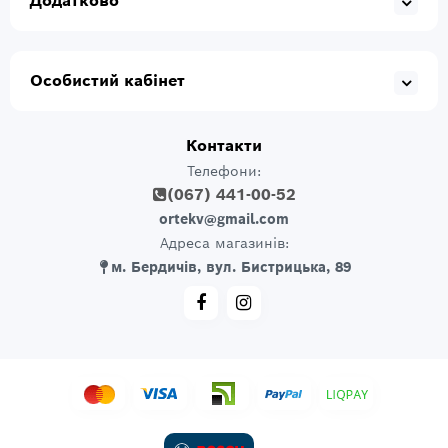
Додатково
Особистий кабінет
Контакти
Телефони:
(067) 441-00-52
ortekv@gmail.com
Адреса магазинів:
м. Бердичів, вул. Бистрицька, 89