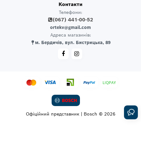
Контакти
Телефони:
(067) 441-00-52
ortekv@gmail.com
Адреса магазинів:
м. Бердичів, вул. Бистрицька, 89
Офіційний представник | Bosch © 2026