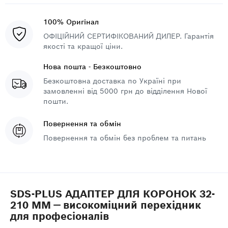
100% Оригінал
ОФІЦІЙНИЙ СЕРТИФІКОВАНИЙ ДИЛЕР. Гарантія
якості та кращої ціни.
Нова пошта - Безкоштовно
Безкоштовна доставка по Україні при
замовленні від 5000 грн до відділення Нової
пошти.
Повернення та обмін
Повернення та обмін без проблем та питань
SDS-PLUS АДАПТЕР ДЛЯ КОРОНОК 32-
210 ММ — високоміцний перехідник
для професіоналів