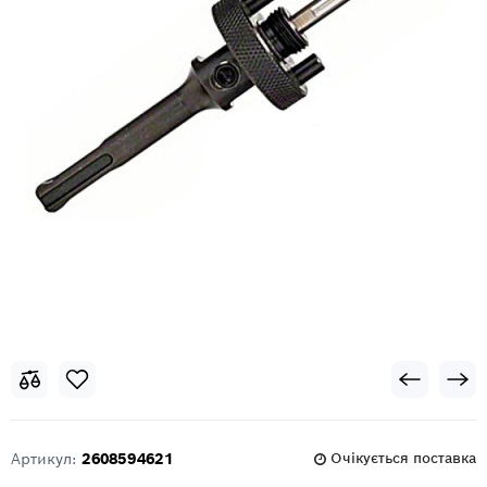
Артикул:
2608594621
Очікується поставка