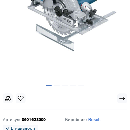
Артикул:
0601623000
Виробник:
Bosch
В наявності