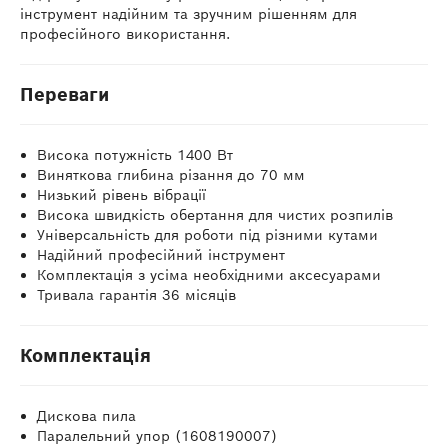
інструмент надійним та зручним рішенням для
професійного використання.
Переваги
Висока потужність 1400 Вт
Виняткова глибина різання до 70 мм
Низький рівень вібрації
Висока швидкість обертання для чистих розпилів
Універсальність для роботи під різними кутами
Надійний професійний інструмент
Комплектація з усіма необхідними аксесуарами
Тривала гарантія 36 місяців
Комплектація
Дискова пила
Паралельний упор (1608190007)