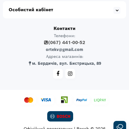
Особистий кабінет
Контакти
Телефони:
(067) 441-00-52
ortekv@gmail.com
Адреса магазинів:
м. Бердичів, вул. Бистрицька, 89
Офіційний представник | Bosch © 2026