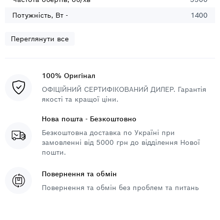
Потужність, Вт -
1400
Переглянути все
100% Оригінал
ОФІЦІЙНИЙ СЕРТИФІКОВАНИЙ ДИЛЕР. Гарантія
якості та кращої ціни.
Нова пошта - Безкоштовно
Безкоштовна доставка по Україні при
замовленні від 5000 грн до відділення Нової
пошти.
Повернення та обмін
Повернення та обмін без проблем та питань