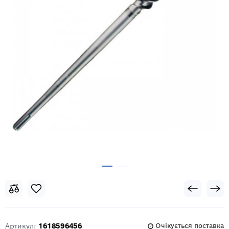
Артикул:
1618596456
Очікується поставка