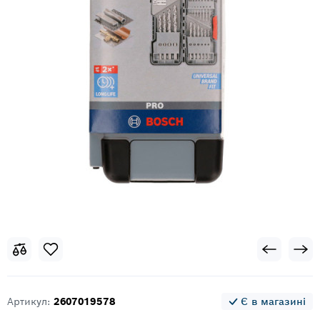
Артикул:
2607019578
Є в магазині