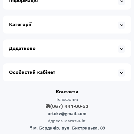
Інформація
Категорії
Додатково
Особистий кабінет
Контакти
Телефони:
(067) 441-00-52
ortekv@gmail.com
Адреса магазинів:
м. Бердичів, вул. Бистрицька, 89