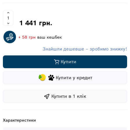
1 441 грн.
+ 58 грн
ваш кешбек
Знайшли дешевше – зробимо знижку!
Купити
Купити у кредит
Купити в 1 клiк
Характеристики