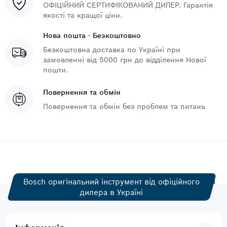
ОФІЦІЙНИЙ СЕРТИФІКОВАНИЙ ДИЛЕР. Гарантія
якості та кращої ціни.
Нова пошта - Безкоштовно
Безкоштовна доставка по Україні при
замовленні від 5000 грн до відділення Нової
пошти.
Повернення та обмін
Повернення та обмін без проблем та питань
Bosch оригінальний інструмент від офіційного
дилера в Україні