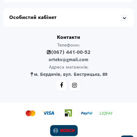
Особистий кабінет
Контакти
Телефони:
(067) 441-00-52
ortekv@gmail.com
Адреса магазинів:
м. Бердичів, вул. Бистрицька, 89