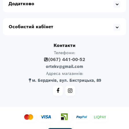
Додатково
Особистий кабінет
Контакти
Телефони:
(067) 441-00-52
ortekv@gmail.com
Адреса магазинів:
м. Бердичів, вул. Бистрицька, 89