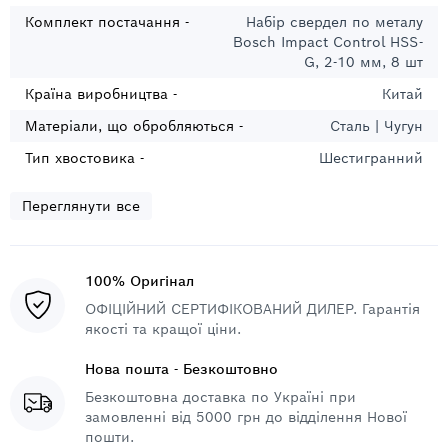
Комплект постачання -
Набір свердел по металу
Bosch Impact Control HSS-
G, 2-10 мм, 8 шт
Країна виробництва -
Китай
Матеріали, що обробляються -
Сталь | Чугун
Тип хвостовика -
Шестигранний
Переглянути все
100% Оригінал
ОФІЦІЙНИЙ СЕРТИФІКОВАНИЙ ДИЛЕР. Гарантія
якості та кращої ціни.
Нова пошта - Безкоштовно
Безкоштовна доставка по Україні при
замовленні від 5000 грн до відділення Нової
пошти.