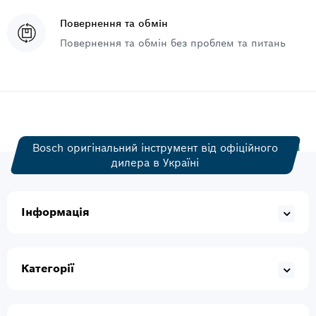
Повернення та обмін
Повернення та обмін без проблем та питань
Bosch оригінальний інструмент від офіційного
дилера в Україні
Інформація
Категорії