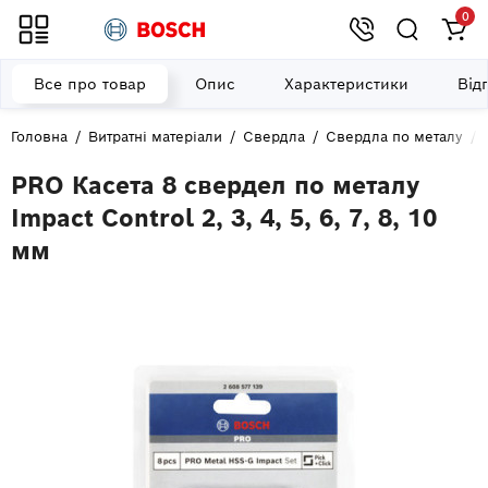
0
Все про товар
Опис
Характеристики
Від
Головна
Витратні матеріали
Свердла
Свердла по металу
PRO Касета 8 свердел по металу
Impact Control 2, 3, 4, 5, 6, 7, 8, 10
мм