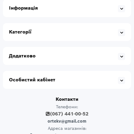
Інформація
Категорії
Додатково
Особистий кабінет
Контакти
Телефони:
(067) 441-00-52
ortekv@gmail.com
Адреса магазинів: