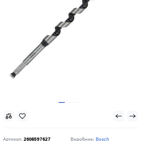
Артикул:
2608597627
Виробник:
Bosch