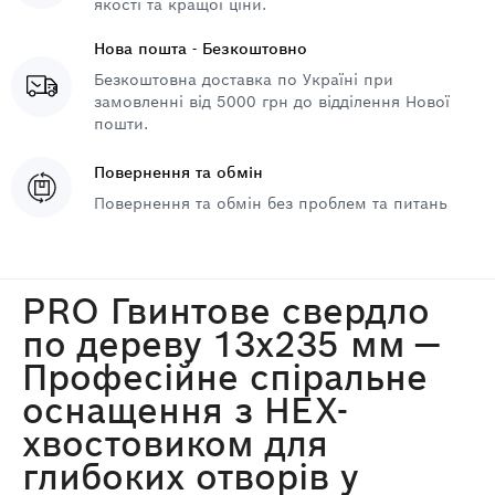
якості та кращої ціни.
Нова пошта - Безкоштовно
Безкоштовна доставка по Україні при
замовленні від 5000 грн до відділення Нової
пошти.
Повернення та обмін
Повернення та обмін без проблем та питань
PRO Гвинтове свердло
по дереву 13x235 мм —
Професійне спіральне
оснащення з HEX-
хвостовиком для
глибоких отворів у