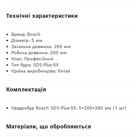
Технічні характеристики
Бренд: Bosch
Діаметр: 5 мм
Загальна довжина: 260 мм
Робоча довжина: 200 мм
Клас: Професійний
Тип бура: SDS-Plus-5X
Країна виробництва: Китай
Комплектація
Квадробур Bosch SDS-Plus-5X, 5×200×260 мм (1 шт)
Матеріали, що обробляються