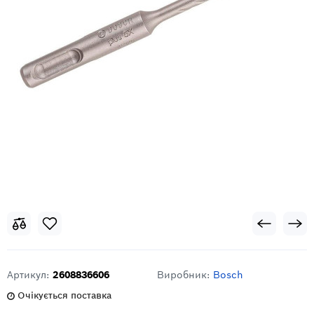
Артикул:
2608836606
Виробник:
Bosch
Очікується поставка