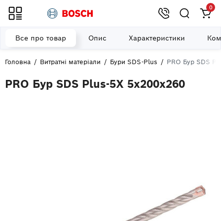
0
Все про товар
Опис
Характеристики
Ком
Головна
Витратні матеріали
Бури SDS-Plus
PRO Бур SDS Pl
PRO Бур SDS Plus-5X 5x200x260