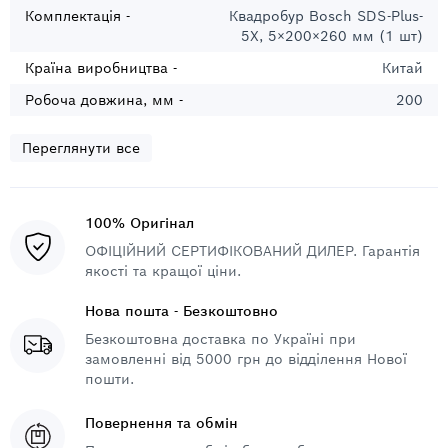
Комплектація -
Квадробур Bosch SDS-Plus-
5X, 5×200×260 мм (1 шт)
Країна виробництва -
Китай
Робоча довжина, мм -
200
Переглянути все
100% Оригінал
ОФІЦІЙНИЙ СЕРТИФІКОВАНИЙ ДИЛЕР. Гарантія
якості та кращої ціни.
Нова пошта - Безкоштовно
Безкоштовна доставка по Україні при
замовленні від 5000 грн до відділення Нової
пошти.
Повернення та обмін