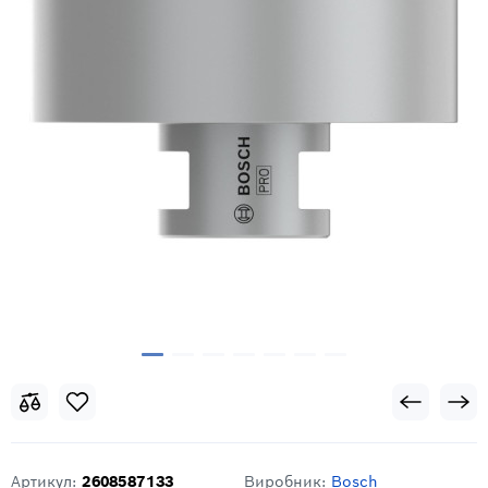
Артикул:
2608587133
Виробник:
Bosch