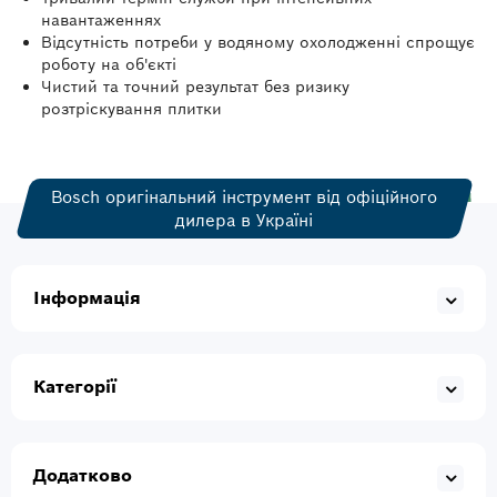
навантаженнях
Відсутність потреби у водяному охолодженні спрощує
роботу на об'єкті
Чистий та точний результат без ризику
розтріскування плитки
Bosch оригінальний інструмент від офіційного
дилера в Україні
Інформація
Категорії
Додатково