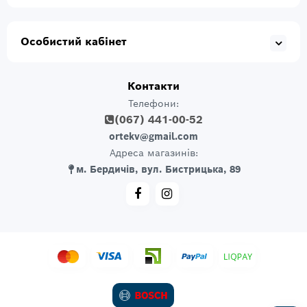
Особистий кабінет
Контакти
Телефони:
(067) 441-00-52
ortekv@gmail.com
Адреса магазинів:
м. Бердичів, вул. Бистрицька, 89