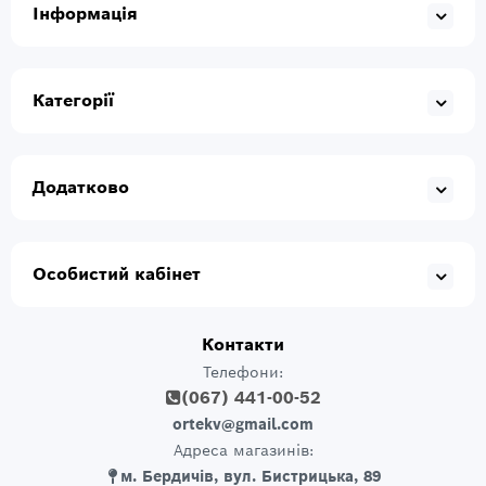
Інформація
Категорії
Додатково
Особистий кабінет
Контакти
Телефони:
(067) 441-00-52
ortekv@gmail.com
Адреса магазинів:
м. Бердичів, вул. Бистрицька, 89