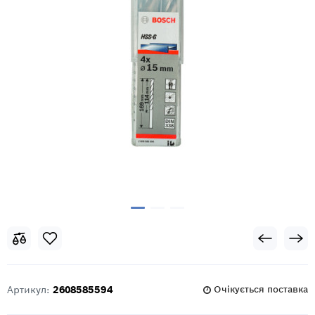
Артикул:
2608585594
Очікується поставка