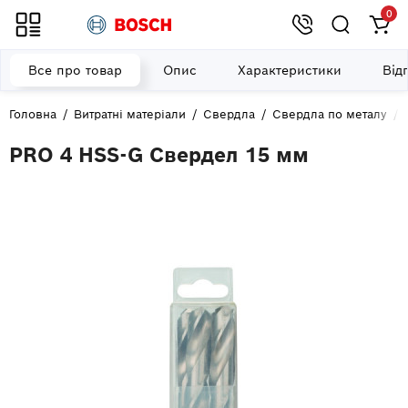
0
Все про товар
Опис
Характеристики
Від
Головна
Витратні матеріали
Свердла
Свердла по металу
PRO 4 HSS-G Свердел 15 мм