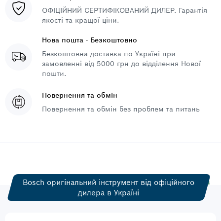
ОФІЦІЙНИЙ СЕРТИФІКОВАНИЙ ДИЛЕР. Гарантія
якості та кращої ціни.
Нова пошта - Безкоштовно
Безкоштовна доставка по Україні при
замовленні від 5000 грн до відділення Нової
пошти.
Повернення та обмін
Повернення та обмін без проблем та питань
Bosch оригінальний інструмент від офіційного
дилера в Україні