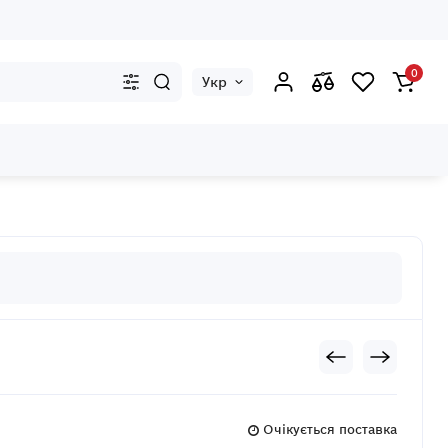
0
Укр
Очікується поставка