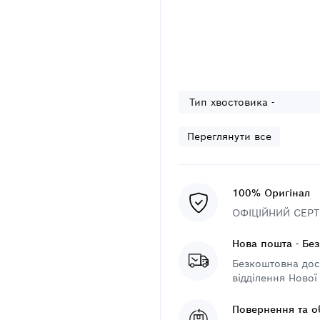
Тип хвостовика -
Переглянути все
100% Оригінал
ОФІЦІЙНИЙ СЕРТИ
Нова пошта - Бе
Безкоштовна дост
відділення Нової
Повернення та о