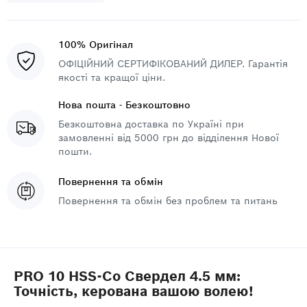
100% Оригінал
ОФІЦІЙНИЙ СЕРТИФІКОВАНИЙ ДИЛЕР. Гарантія
якості та кращої ціни.
Нова пошта - Безкоштовно
Безкоштовна доставка по Україні при
замовленні від 5000 грн до відділення Нової
пошти.
Повернення та обмін
Повернення та обмін без проблем та питань
PRO 10 HSS-Co Свердел 4.5 мм:
Точність, керована вашою волею!