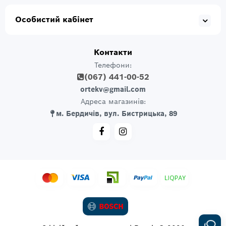
Особистий кабінет
Контакти
Телефони:
(067) 441-00-52
ortekv@gmail.com
Адреса магазинів:
м. Бердичів, вул. Бистрицька, 89