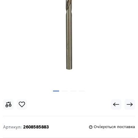
Артикул:
2608585883
Очікується поставка