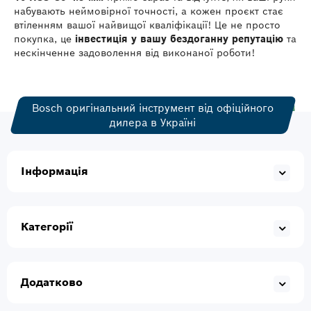
набувають неймовірної точності, а кожен проєкт стає
втіленням вашої найвищої кваліфікації! Це не просто
покупка, це
інвестиція у вашу бездоганну репутацію
та
нескінченне задоволення від виконаної роботи!
Bosch оригінальний інструмент від офіційного
дилера в Україні
Інформація
Категорії
Додатково