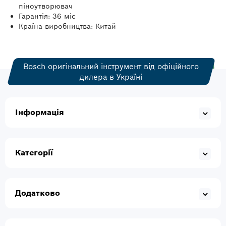
піноутворювач
Гарантія: 36 міс
Країна виробництва: Китай
Bosch оригінальний інструмент від офіційного
дилера в Україні
Інформація
Категорії
Додатково