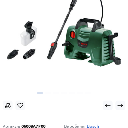
Артикул:
06008A7F00
Виробник:
Bosch