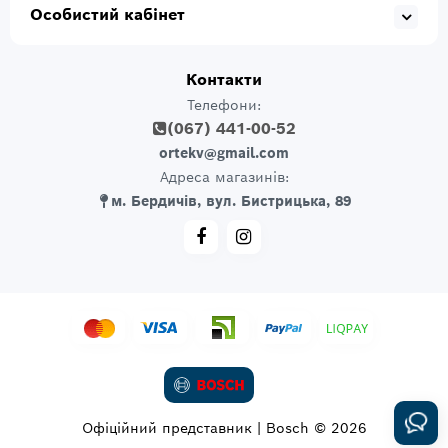
Особистий кабінет
Контакти
Телефони:
(067) 441-00-52
ortekv@gmail.com
Адреса магазинів:
м. Бердичів, вул. Бистрицька, 89
Офіційний представник | Bosch © 2026