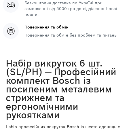
Безкоштовна доставка по Україні при
замовленні від 5000 грн до відділення Нової
пошти.
Повернення та обмін
Повернення та обмін без проблем та питань
Набір викруток 6 шт.
(SL/PH) — Професійний
комплект Bosch із
посиленим металевим
стрижнем та
ергономічними
рукоятками
Набір професійних викруток Bosch із шести одиниць є