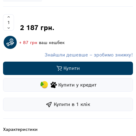
2 187 грн.
+ 87 грн
ваш кешбек
Знайшли дешевше – зробимо знижку!
Купити
Купити у кредит
Купити в 1 клiк
Характеристики