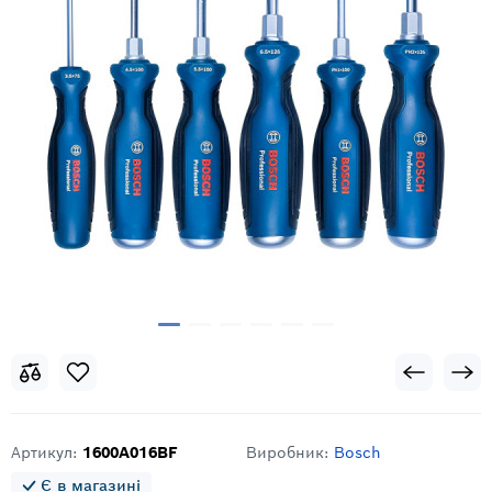
Артикул:
1600A016BF
Виробник:
Bosch
Є в магазині