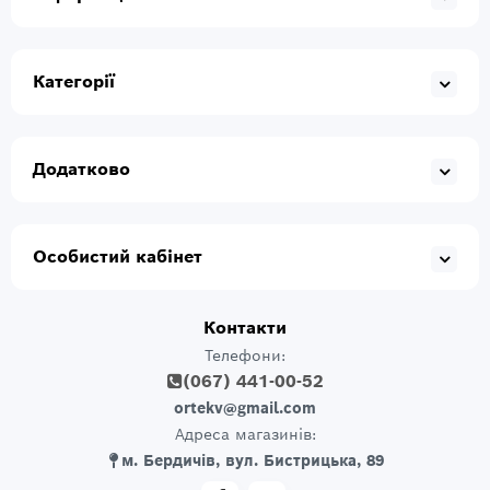
Категорії
Додатково
Особистий кабінет
Контакти
Телефони:
(067) 441-00-52
ortekv@gmail.com
Адреса магазинів:
м. Бердичів, вул. Бистрицька, 89