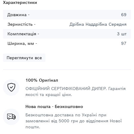
Характеристики
Довжина -
69
Зернистість -
Дрібна Наддрібна Середня
Комплектація -
3 шт
Ширина, мм -
97
Переглянути все
100% Оригінал
ОФІЦІЙНИЙ СЕРТИФІКОВАНИЙ ДИЛЕР. Гарантія
якості та кращої ціни.
Нова пошта - Безкоштовно
Безкоштовна доставка по Україні при
замовленні від 5000 грн до відділення Нової
пошти.