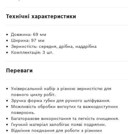
Технічні характеристики
Довжина: 69 мм
Ширина: 97 мм
Зернистість: середня, дрібна, наддрібна
Комплектація: 3 шт.
Переваги
Універсальний набір з різною зернистістю для
повного циклу робіт.
Зручна форма губки для ручного шліфування.
Можливість обробки вигнутих та важкодоступних
поверхонь.
Багаторазове використання та легкість очищення.
Гнучкий матеріал запобігає появі подряпин.
Відмінне поєднання для роботи з різними