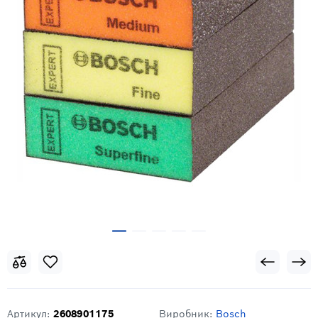
Артикул:
2608901175
Виробник:
Bosch