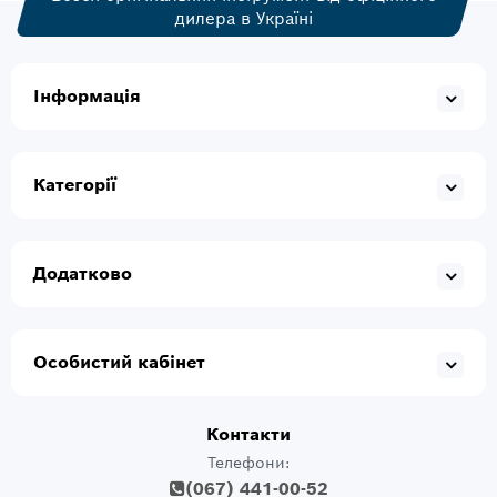
дилера в Україні
Інформація
Категорії
Додатково
Особистий кабінет
Контакти
Телефони:
(067) 441-00-52