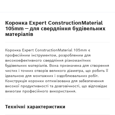
Коронка Expert ConstructionMaterial
105mm — для свердління будівельних
матеріалів
Коронка Expert ConstructionMaterial 105mm є
професійним інструментом, розробленим для
високоефективного свердління різноманітних
будівельних матеріалів. Вона призначена для створення
чистих і точних отворів великого діаметра, що робить її
ідеальною для монтажних і оздоблювальних робіт.
Конструкція коронки оптимізована для забезпечення
високої продуктивності та довговічності, що відповідає
вимогам професійного використання.
Технічні характеристики