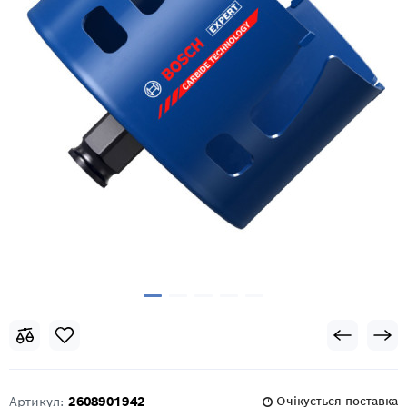
Артикул:
2608901942
Очікується поставка