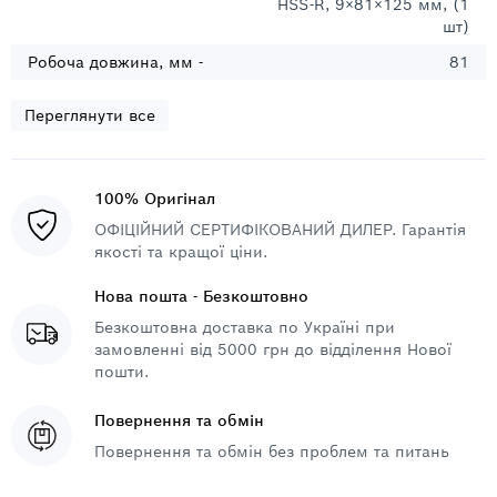
HSS-R, 9×81×125 мм, (1
шт)
Робоча довжина, мм -
81
Переглянути все
100% Оригінал
ОФІЦІЙНИЙ СЕРТИФІКОВАНИЙ ДИЛЕР. Гарантія
якості та кращої ціни.
Нова пошта - Безкоштовно
Безкоштовна доставка по Україні при
замовленні від 5000 грн до відділення Нової
пошти.
Повернення та обмін
Повернення та обмін без проблем та питань