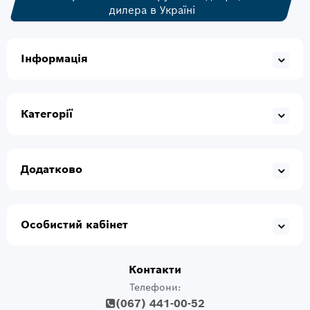
дилера в Україні
Інформація
Категорії
Додатково
Особистий кабінет
Контакти
Телефони:
(067) 441-00-52