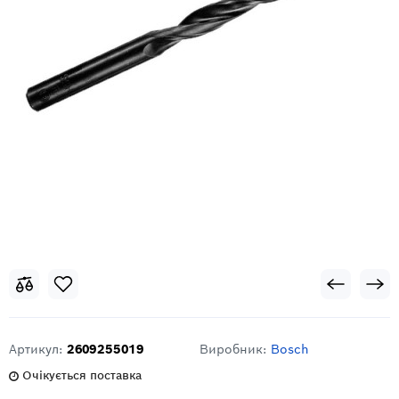
Артикул:
2609255019
Виробник:
Bosch
Очікується поставка