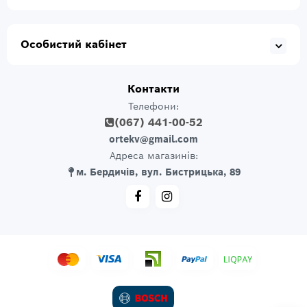
Особистий кабінет
Контакти
Телефони:
(067) 441-00-52
ortekv@gmail.com
Адреса магазинів:
м. Бердичів, вул. Бистрицька, 89