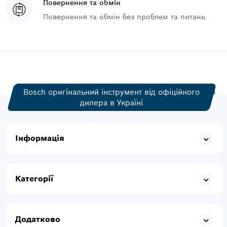
Повернення та обмін
Повернення та обмін без проблем та питань
Bosch оригінальний інструмент від офіційного
дилера в Україні
Інформація
Категорії
Додатково