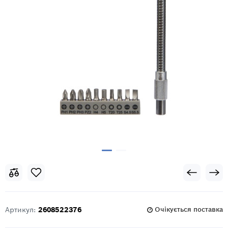
Артикул:
2608522376
Очікується поставка