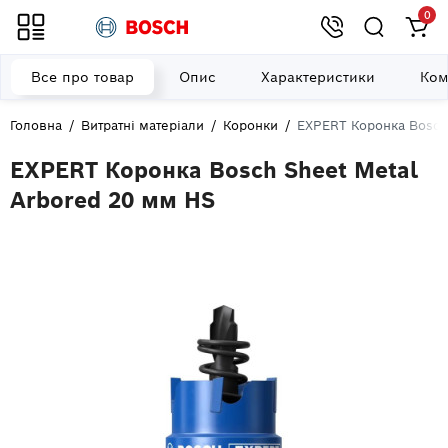
0
Все про товар
Опис
Характеристики
Ком
Головна
Витратні матеріали
Коронки
EXPERT Коронка Bosch
EXPERT Коронка Bosch Sheet Metal
Arbored 20 мм HS