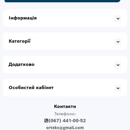
Інформація
Категорії
Додатково
Особистий кабінет
Контакти
Телефони:
(067) 441-00-52
ortekv@gmail.com