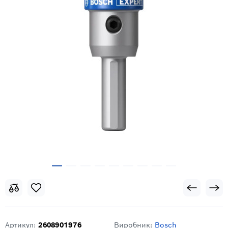
Артикул:
2608901976
Виробник:
Bosch