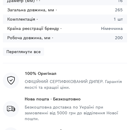
Діаметр (мм) - -
16
Загальна довжина, мм -
265
Комплектація -
1 шт
Країна реєстрації бренду -
Німеччина
Робоча довжина, мм -
200
Переглянути все
100% Оригінал
ОФІЦІЙНИЙ СЕРТИФІКОВАНИЙ ДИЛЕР. Гарантія
якості та кращої ціни.
Нова пошта - Безкоштовно
Безкоштовна доставка по Україні при
замовленні від 5000 грн до відділення Нової
пошти.