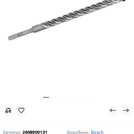
Артикул:
2608900131
Виробник:
Bosch