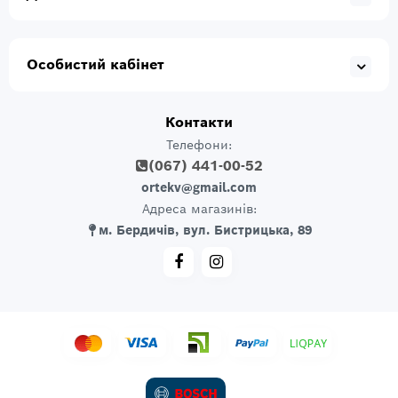
Особистий кабінет
Контакти
Телефони:
(067) 441-00-52
ortekv@gmail.com
Адреса магазинів:
м. Бердичів, вул. Бистрицька, 89