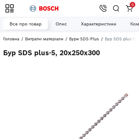
0
Все про товар
Опис
Характеристики
Ком
Головна
Витратні матеріали
Бури SDS-Plus
Бур SDS plus-5,
Бур SDS plus-5, 20x250x300