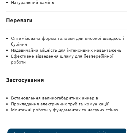
Натуральний камінь
Переваги
Оптимізована форма головки для високої швидкості
буріння
Надзвичайна міцність для інтенсивних навантажень
Ефективне відведення шламу для безперебійної
роботи
Застосування
Встановлення великогабаритних анкерів
Прокладання електричних труб та комунікацій
Монтажні роботи у фундаментах та несучих стінах