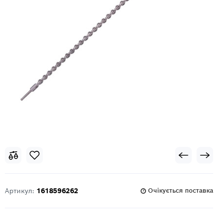
Артикул:
1618596262
Очікується поставка