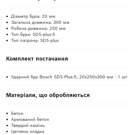
Діаметр бура: 20 мм
Загальна довжина: 300 мм
Робоча довжина: 250 мм
Тип бура: SDS-plus-5
Тип патрону: SDS-plus
Комплект постачання
Ударний бур Bosch SDS-Plus-5, 20х250х300 мм - 1 шт
Матеріали, що обробляються
Бетон
Армований бетон
Твердий камінь
Цегляна кладка