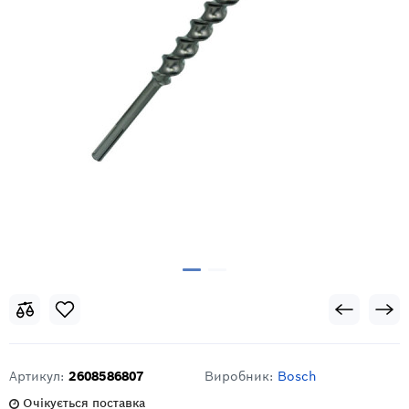
Артикул:
2608586807
Виробник:
Bosch
Очікується поставка