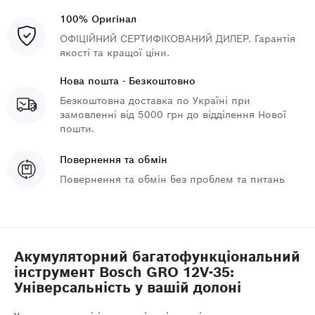
100% Оригінал
ОФІЦІЙНИЙ СЕРТИФІКОВАНИЙ ДИЛЕР. Гарантія
якості та кращої ціни.
Нова пошта - Безкоштовно
Безкоштовна доставка по Україні при
замовленні від 5000 грн до відділення Нової
пошти.
Повернення та обмін
Повернення та обмін без проблем та питань
Акумуляторний багатофункціональний
інструмент Bosch GRO 12V-35:
Універсальність у вашій долоні