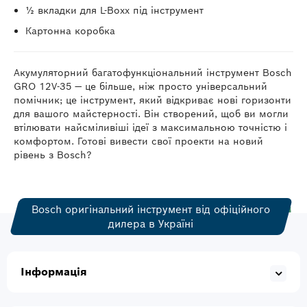
½ вкладки для L-Boxx під інструмент
Картонна коробка
Акумуляторний багатофункціональний інструмент Bosch
GRO 12V-35 — це більше, ніж просто універсальний
помічник; це інструмент, який відкриває нові горизонти
для вашого майстерності. Він створений, щоб ви могли
втілювати найсміливіші ідеї з максимальною точністю і
комфортом. Готові вивести свої проекти на новий
рівень з Bosch?
Bosch оригінальний інструмент від офіційного
дилера в Україні
Інформація