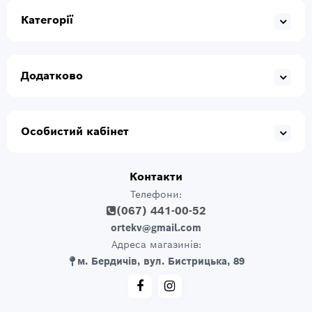
Категорії
Додатково
Особистий кабінет
Контакти
Телефони:
(067) 441-00-52
ortekv@gmail.com
Адреса магазинів:
м. Бердичів, вул. Бистрицька, 89