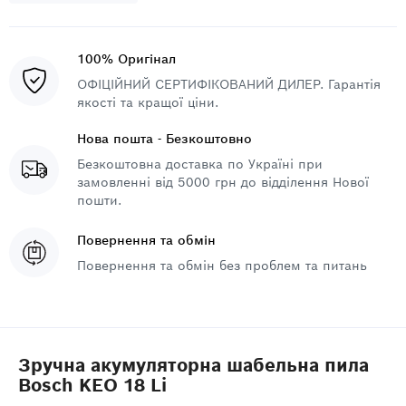
100% Оригінал
ОФІЦІЙНИЙ СЕРТИФІКОВАНИЙ ДИЛЕР. Гарантія
якості та кращої ціни.
Нова пошта - Безкоштовно
Безкоштовна доставка по Україні при
замовленні від 5000 грн до відділення Нової
пошти.
Повернення та обмін
Повернення та обмін без проблем та питань
Зручна акумуляторна шабельна пила
Bosch KEO 18 Li