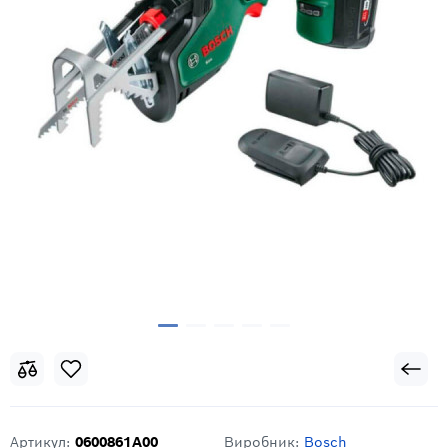
Артикул:
0600861A00
Виробник:
Bosch