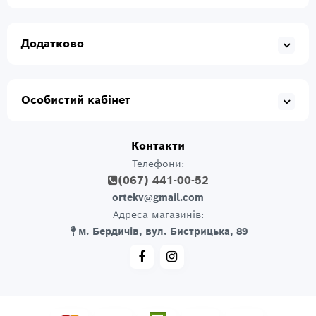
Додатково
Особистий кабінет
Контакти
Телефони:
(067) 441-00-52
ortekv@gmail.com
Адреса магазинів:
м. Бердичів, вул. Бистрицька, 89