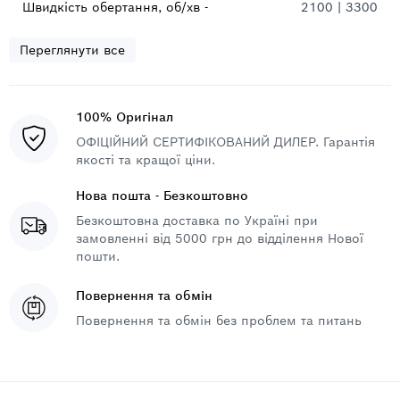
Швидкість обертання, об/хв -
2100 | 3300
Переглянути все
100% Оригінал
ОФІЦІЙНИЙ СЕРТИФІКОВАНИЙ ДИЛЕР. Гарантія
якості та кращої ціни.
Нова пошта - Безкоштовно
Безкоштовна доставка по Україні при
замовленні від 5000 грн до відділення Нової
пошти.
Повернення та обмін
Повернення та обмін без проблем та питань