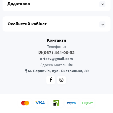
Додатково
Особистий кабінет
Контакти
Телефони:
(067) 441-00-52
ortekv@gmail.com
Адреса магазинів:
м. Бердичів, вул. Бистрицька, 89