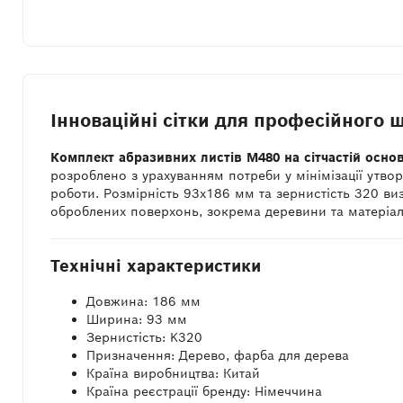
Інноваційні сітки для професійного 
Комплект абразивних листів M480 на сітчастій основ
розроблено з урахуванням потреби у мінімізації утвор
роботи. Розмірність 93x186 мм та зернистість 320 ви
оброблених поверхонь, зокрема деревини та матеріал
Технічні характеристики
Довжина: 186 мм
Ширина: 93 мм
Зернистість: K320
Призначення: Дерево, фарба для дерева
Країна виробництва: Китай
Країна реєстрації бренду: Німеччина