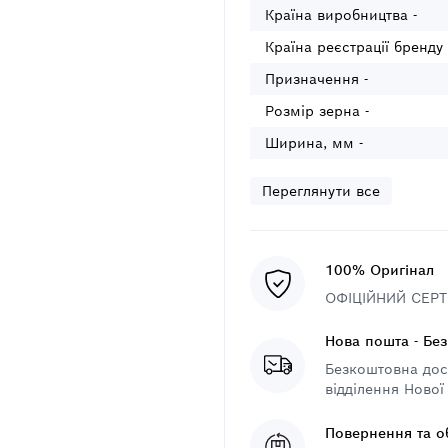
Країна виробництва -
Країна реєстрації бренду 
Призначення -
Розмір зерна -
Ширина, мм -
Переглянути все
100% Оригінал
ОФІЦІЙНИЙ СЕРТИ
Нова пошта - Бе
Безкоштовна дост
відділення Нової
Повернення та о