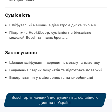
використання
Сумісність
Шліфувальні машини з діаметром диска 125 мм
Підтримка Hook&Loop, сумісність з більшістю
моделей Bosch та інших брендів
Застосування
Швидке шліфування деревини, металу та пластику
Видалення старих покриттів та підготовка поверхні
Використання у майстернях та на виробництві
Bosch оригінальний інструмент від офіційного
дилера в Україні