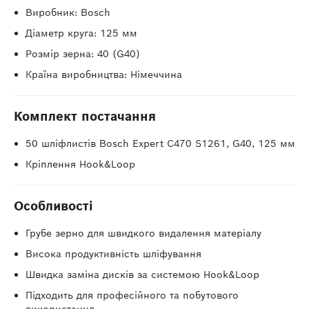
Виробник: Bosch
Діаметр круга: 125 мм
Розмір зерна: 40 (G40)
Країна виробництва: Німеччина
Комплект постачання
50 шліфлистів Bosch Expert C470 S1261, G40, 125 мм
Кріплення Hook&Loop
Особливості
Грубе зерно для швидкого видалення матеріалу
Висока продуктивність шліфування
Швидка заміна дисків за системою Hook&Loop
Підходить для професійного та побутового