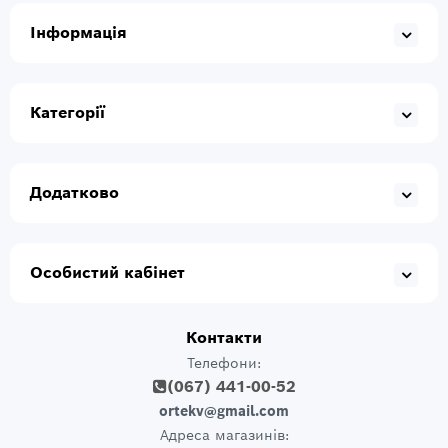
Інформація
Категорії
Додатково
Особистий кабінет
Контакти
Телефони:
(067) 441-00-52
ortekv@gmail.com
Адреса магазинів: