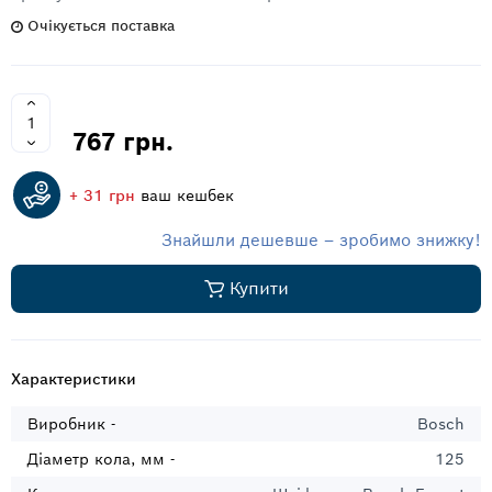
Очікується поставка
767 грн.
+ 31 грн
ваш кешбек
Знайшли дешевше – зробимо знижку!
Купити
Характеристики
Виробник -
Bosch
Діаметр кола, мм -
125