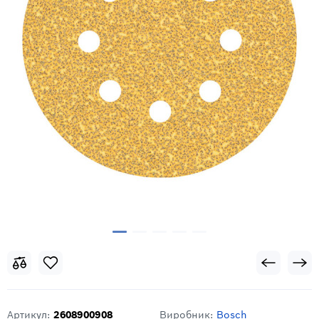
Артикул:
2608900908
Виробник:
Bosch