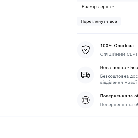
Розмір зерна -
Переглянути все
100% Оригінал
ОФІЦІЙНИЙ СЕРТИ
Нова пошта - Бе
Безкоштовна дост
відділення Нової
Повернення та о
Повернення та о