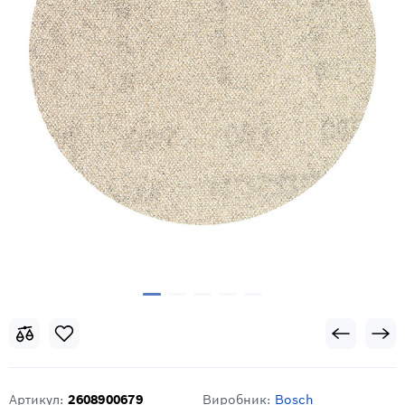
Артикул:
2608900679
Виробник:
Bosch