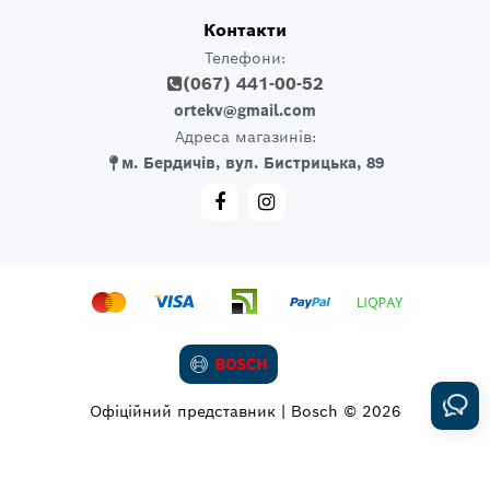
Контакти
Телефони:
(067) 441-00-52
ortekv@gmail.com
Адреса магазинів:
м. Бердичів, вул. Бистрицька, 89
Офіційний представник | Bosch © 2026