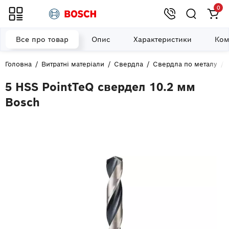
0
Все про товар
Опис
Характеристики
Ком
Головна
Витратні матеріали
Свердла
Свердла по металу
5 HSS PointTeQ свердел 10.2 мм
Bosch