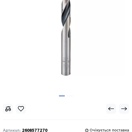
Артикул:
2608577270
Очікується поставка