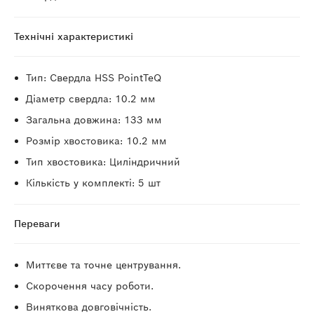
Технічні характеристикі
Тип: Свердла HSS PointTeQ
Діаметр свердла: 10.2 мм
Загальна довжина: 133 мм
Розмір хвостовика: 10.2 мм
Тип хвостовика: Циліндричний
Кількість у комплекті: 5 шт
Переваги
Миттєве та точне центрування.
Скорочення часу роботи.
Виняткова довговічність.