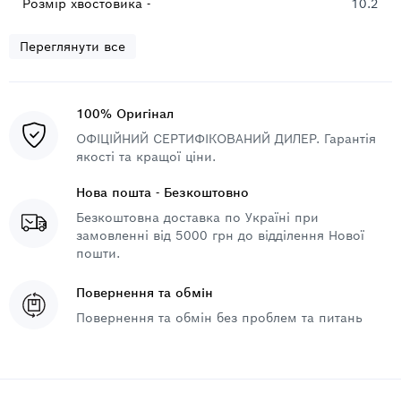
Розмір хвостовика -
10.2
Переглянути все
100% Оригінал
ОФІЦІЙНИЙ СЕРТИФІКОВАНИЙ ДИЛЕР. Гарантія
якості та кращої ціни.
Нова пошта - Безкоштовно
Безкоштовна доставка по Україні при
замовленні від 5000 грн до відділення Нової
пошти.
Повернення та обмін
Повернення та обмін без проблем та питань