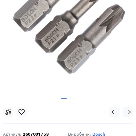
Артикул:
2607001753
Виробник:
Bosch