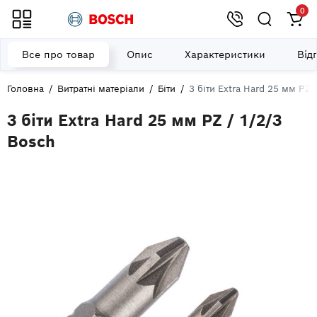
0
Все про товар
Опис
Характеристики
Від
Головна
Витратні матеріали
Біти
3 біти Extra Hard 25 мм PZ 
3 біти Extra Hard 25 мм PZ / 1/2/3
Bosch