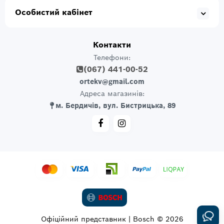
Особистий кабінет
Контакти
Телефони:
(067) 441-00-52
ortekv@gmail.com
Адреса магазинів:
м. Бердичів, вул. Бистрицька, 89
Офіційний представник | Bosch © 2026