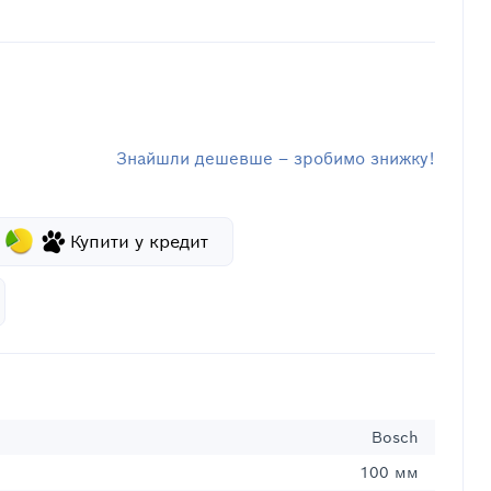
Знайшли дешевше – зробимо знижку!
Купити у кредит
Bosch
100 мм