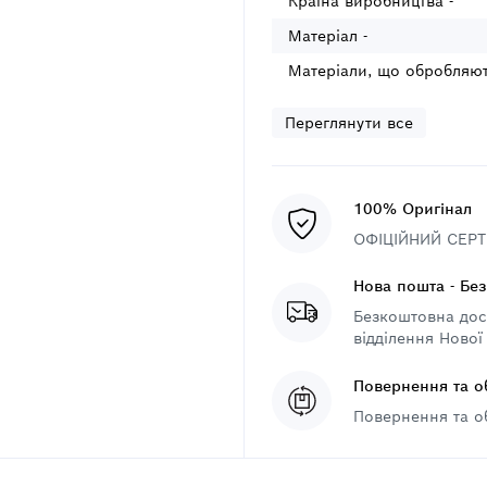
Країна виробництва -
Матеріал -
Матеріали, що обробляют
Переглянути все
100% Оригінал
ОФІЦІЙНИЙ СЕРТИ
Нова пошта - Бе
Безкоштовна дост
відділення Нової
Повернення та о
Повернення та о