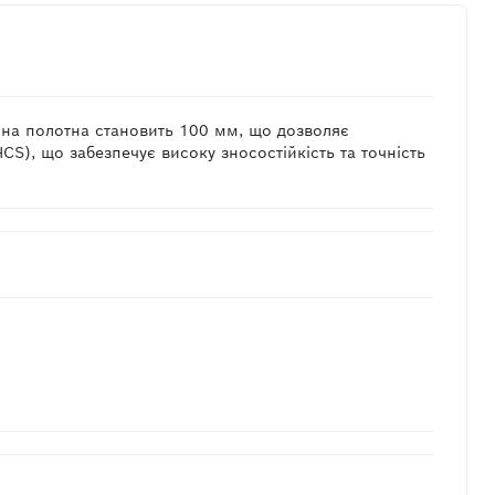
жина полотна становить 100 мм, що дозволяє
CS), що забезпечує високу зносостійкість та точність