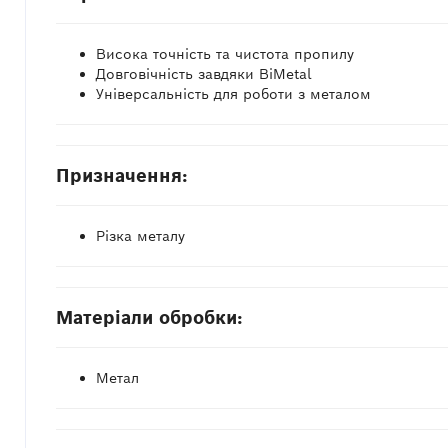
Висока точність та чистота пропилу
Довговічність завдяки BiMetal
Універсальність для роботи з металом
Призначення:
Різка металу
Матеріали обробки:
Метал