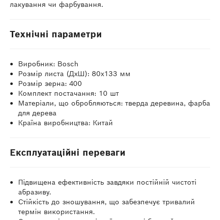
лакування чи фарбування.
Технічні параметри
Виробник: Bosch
Розмір листа (ДхШ): 80x133 мм
Розмір зерна: 400
Комплект постачання: 10 шт
Матеріали, що обробляються: тверда деревина, фарба
для дерева
Країна виробництва: Китай
Експлуатаційні переваги
Підвищена ефективність завдяки постійній чистоті
абразиву.
Стійкість до зношування, що забезпечує тривалий
термін використання.