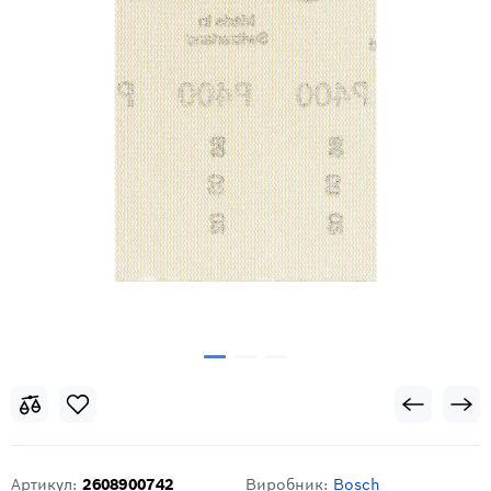
Артикул:
2608900742
Виробник:
Bosch