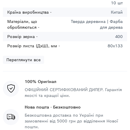
10 шт
Країна виробництва -
Китай
Матеріали, що
Тверда деревина | Фарба
обробляються -
для дерева
Розмір зерна -
400
Розмір листа (ДхШ), мм -
80x133
Переглянути все
100% Оригінал
ОФІЦІЙНИЙ СЕРТИФІКОВАНИЙ ДИЛЕР. Гарантія
якості та кращої ціни.
Нова пошта - Безкоштовно
Безкоштовна доставка по Україні при
замовленні від 5000 грн до відділення Нової
пошти.