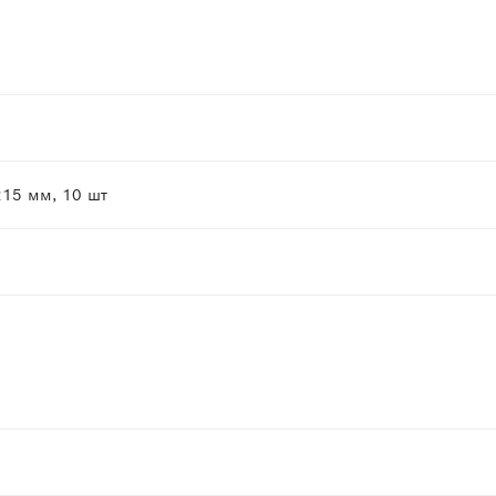
215 мм, 10 шт