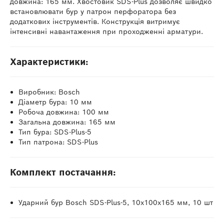
довжина: 165 мм. Хвостовик SDS-Plus дозволяє швидко
встановлювати бур у патрон перфоратора без
додаткових інструментів. Конструкція витримує
інтенсивні навантаження при проходженні арматури.
Характеристики:
Виробник: Bosch
Діаметр бура: 10 мм
Робоча довжина: 100 мм
Загальна довжина: 165 мм
Тип бура: SDS-Plus-5
Тип патрона: SDS-Plus
Комплект постачання:
Ударний бур Bosch SDS-Plus-5, 10х100х165 мм, 10 шт