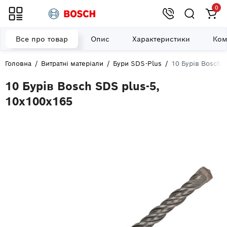
0
Все про товар
Опис
Характеристики
Ком
Головна
Витратні матеріали
Бури SDS-Plus
10 Бурів Bosch 
10 Бурів Bosch SDS plus-5,
10x100x165