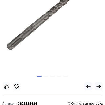
Артикул:
2608585626
Очікується поставка