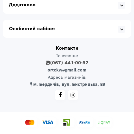
Додатково
Особистий кабінет
Контакти
Телефони:
(067) 441-00-52
ortekv@gmail.com
Адреса магазинів:
м. Бердичів, вул. Бистрицька, 89