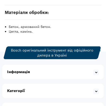
Матеріали обробки:
Бетон, армований бетон.
Цегла, камінь.
Bosch оригінальний інструмент від офіційного
дилера в Україні
Інформація
Категорії