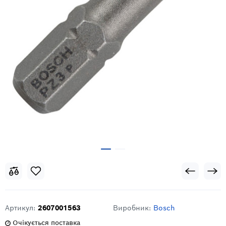
Артикул:
2607001563
Виробник:
Bosch
Очікується поставка