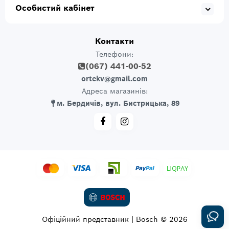
Особистий кабінет
Контакти
Телефони:
(067) 441-00-52
ortekv@gmail.com
Адреса магазинів:
м. Бердичів, вул. Бистрицька, 89
Офіційний представник | Bosch © 2026