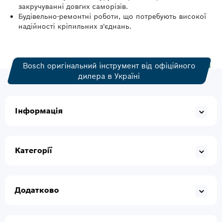
закручуванні довгих саморізів.
Будівельно-ремонтні роботи, що потребують високої
надійності кріпильних з'єднань.
Bosch оригінальний інструмент від офіційного
дилера в Україні
Інформація
Категорії
Додатково