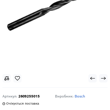
Артикул:
2609255015
Виробник:
Bosch
Очікується поставка