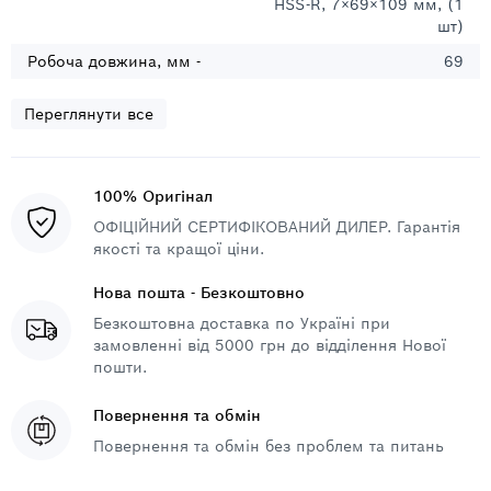
HSS-R, 7×69×109 мм, (1
шт)
Робоча довжина, мм -
69
Переглянути все
100% Оригінал
ОФІЦІЙНИЙ СЕРТИФІКОВАНИЙ ДИЛЕР. Гарантія
якості та кращої ціни.
Нова пошта - Безкоштовно
Безкоштовна доставка по Україні при
замовленні від 5000 грн до відділення Нової
пошти.
Повернення та обмін
Повернення та обмін без проблем та питань