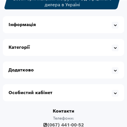
дилера в Україні
Інформація
Категорії
Додатково
Особистий кабінет
Контакти
Телефони:
(067) 441-00-52