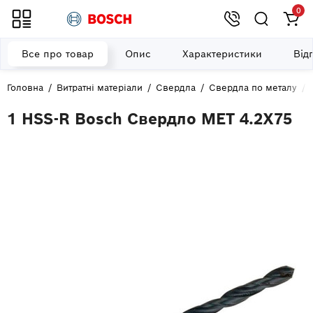
0
Все про товар
Опис
Характеристики
Від
Головна
Витратні матеріали
Свердла
Свердла по металу
1 HSS-R Bosch Свердло МЕТ 4.2Х75