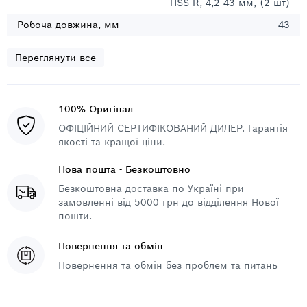
HSS-R, 4,2 43 мм, (2 шт)
Робоча довжина, мм -
43
Переглянути все
100% Оригінал
ОФІЦІЙНИЙ СЕРТИФІКОВАНИЙ ДИЛЕР. Гарантія
якості та кращої ціни.
Нова пошта - Безкоштовно
Безкоштовна доставка по Україні при
замовленні від 5000 грн до відділення Нової
пошти.
Повернення та обмін
Повернення та обмін без проблем та питань