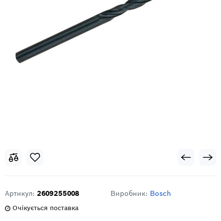
Артикул:
2609255008
Виробник:
Bosch
Очікується поставка